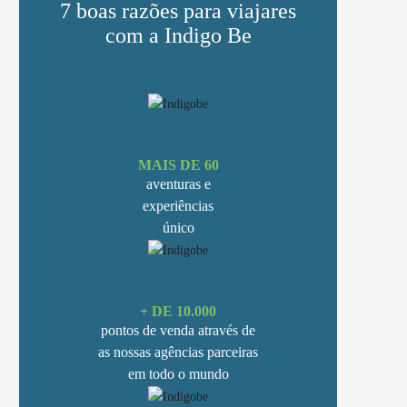
7 boas razões para viajares
com a Indigo Be
MAIS DE 60
aventuras e
experiências
único
+ DE 10.000
pontos de venda através de
as nossas agências parceiras
em todo o mundo