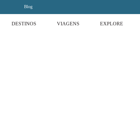
Blog
DESTINOS
VIAGENS
EXPLORE