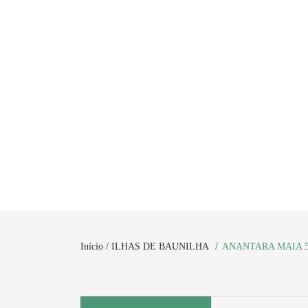
Início /
ILHAS DE BAUNILHA
ANANTARA MAIA 5