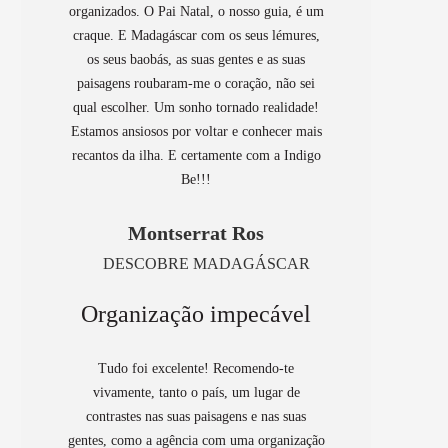
organizados. O Pai Natal, o nosso guia, é um
craque. E Madagáscar com os seus lémures,
os seus baobás, as suas gentes e as suas
paisagens roubaram-me o coração, não sei
qual escolher. Um sonho tornado realidade!
Estamos ansiosos por voltar e conhecer mais
recantos da ilha. E certamente com a Indigo
Be!!!
Montserrat Ros
DESCOBRE MADAGÁSCAR
Organização impecável
Tudo foi excelente! Recomendo-te
vivamente, tanto o país, um lugar de
contrastes nas suas paisagens e nas suas
gentes, como a agência com uma organização