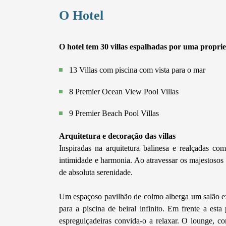
O Hotel
O hotel tem 30 villas espalhadas por uma propri
13 Villas com piscina com vista para o mar
8 Premier Ocean View Pool Villas
9 Premier Beach Pool Villas
Arquitetura e decoração das villas
Inspiradas na arquitetura balinesa e realçadas com
intimidade e harmonia. Ao atravessar os majestosos
de absoluta serenidade.
Um espaçoso pavilhão de colmo alberga um salão e
para a piscina de beiral infinito. Em frente a est
espreguiçadeiras convida-o a relaxar. O lounge, co