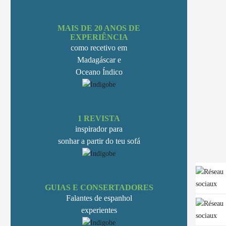
MAIS DE 20 ANOS DE
EXPERIÊNCIA
como recetivo em
Madagáscar e
Oceano Índico
1 REVISTA
inspirador para
sonhar a partir do teu sofá
GUIAS E CONSERTADORES
Falantes de espanhol
experientes