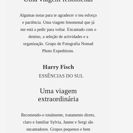
Algumas notas para te agradecer o teu esforço
e paciência. Uma viagem fenomenal que já
me está a pedir para voltar. Encantado com o
destino, a seleção de actividades e a
organização. Grupo de Fotografia Nomad
Photo Expeditions.
Harry Fisch
ESSÊNCIAS DO SUL
Uma viagem
extraordinária
Recomendo-o totalmente, tratamento direto,
claro e familiar Sylvia, Jaume e Sergi são
encantadores. Grupos pequenos e bem