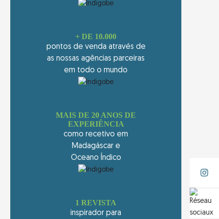
+ DE 10.000
pontos de venda através de
as nossas agências parceiras
em todo o mundo
MAIS DE 20 ANOS DE
EXPERIÊNCIA
como recetivo em
Madagáscar e
Oceano Índico
1 REVISTA
inspirador para