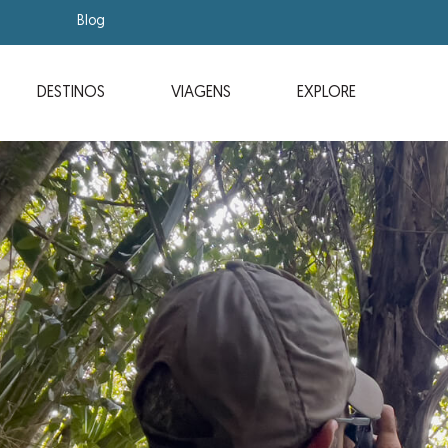
Blog
DESTINOS
VIAGENS
EXPLORE