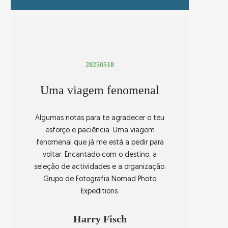
20250518
Uma viagem fenomenal
Algumas notas para te agradecer o teu
esforço e paciência. Uma viagem
fenomenal que já me está a pedir para
voltar. Encantado com o destino, a
seleção de actividades e a organização.
Grupo de Fotografia Nomad Photo
Expeditions.
Harry Fisch