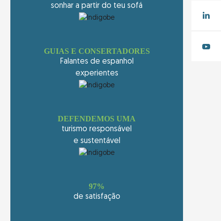
sonhar a partir do teu sofá
GUIAS E CONSERTADORES
Falantes de espanhol
experientes
DEFENDEMOS UMA
turismo responsável
e sustentável
97%
de satisfação