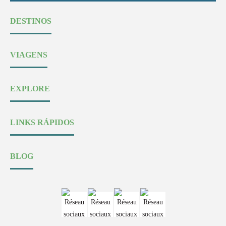
DESTINOS
VIAGENS
EXPLORE
LINKS RÁPIDOS
BLOG