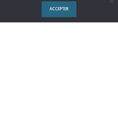
ACCEPTER