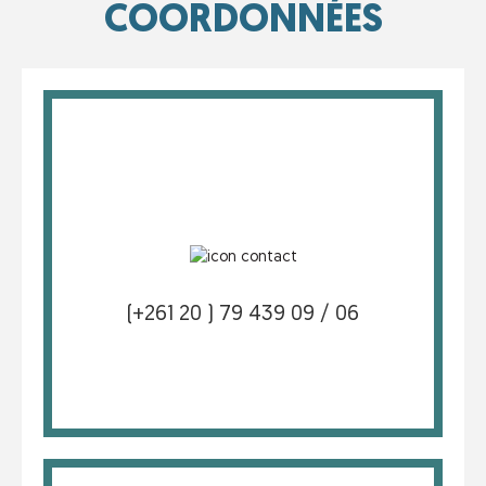
COORDONNÉES
(+261 20 ) 79 439 09 / 06