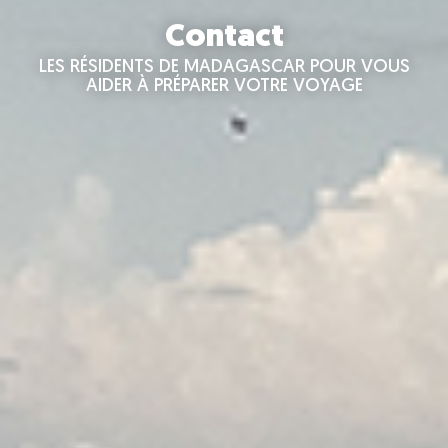
Contact
LES RÉSIDENTS DE MADAGASCAR POUR VOUS
AIDER À PRÉPARER VOTRE VOYAGE