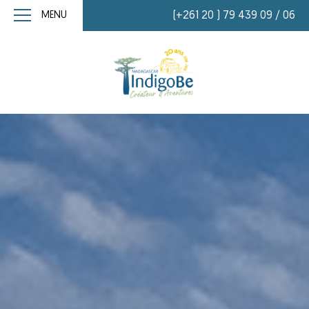
MENU
(+261 20 ) 79 439 09 / 06