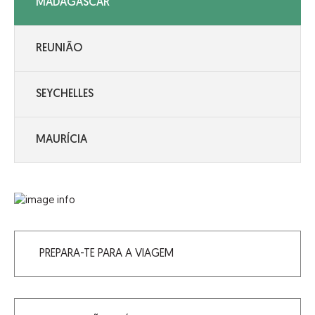
MADAGÁSCAR
REUNIÃO
SEYCHELLES
MAURÍCIA
PREPARA-TE PARA A VIAGEM