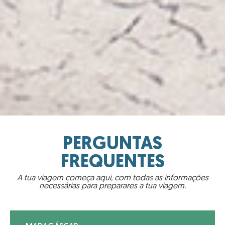
PERGUNTAS
FREQUENTES
A tua viagem começa aqui, com todas as informações
necessárias para preparares a tua viagem.