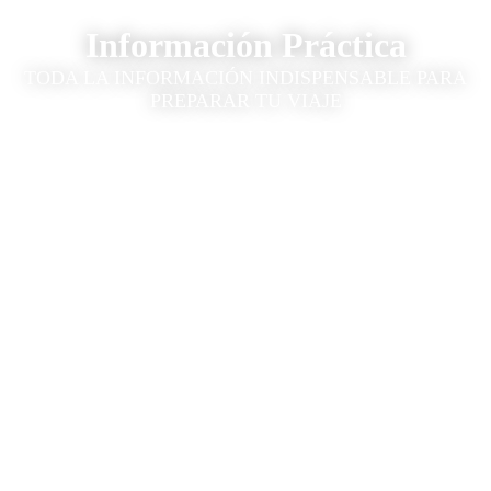
Información Práctica
TODA LA INFORMACIÓN INDISPENSABLE PARA
PREPARAR TU VIAJE