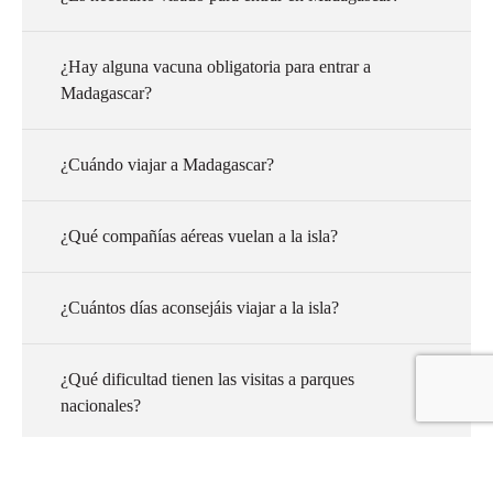
¿Hay alguna vacuna obligatoria para entrar a
Madagascar?
¿Cuándo viajar a Madagascar?
¿Qué compañías aéreas vuelan a la isla?
¿Cuántos días aconsejáis viajar a la isla?
¿Qué dificultad tienen las visitas a parques
nacionales?
¿Cómo acertar con mi viaje a Madagascar?