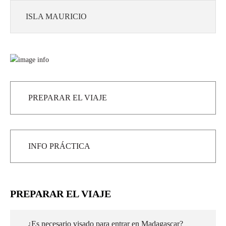
ISLA MAURICIO
PREPARAR EL VIAJE
INFO PRÁCTICA
PREPARAR EL VIAJE
¿Es necesario visado para entrar en Madagascar?