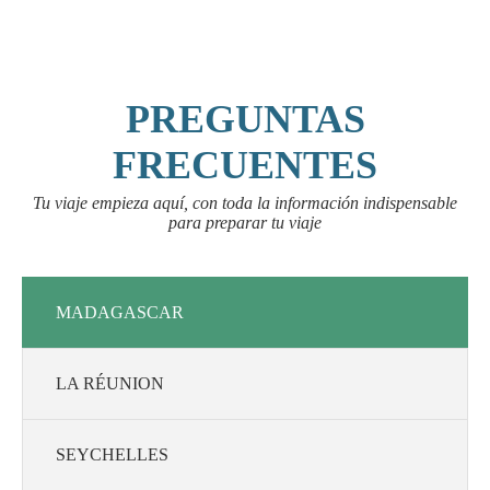
PREGUNTAS
FRECUENTES
Tu viaje empieza aquí, con toda la información indispensable
para preparar tu viaje
MADAGASCAR
LA RÉUNION
SEYCHELLES