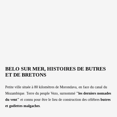
BELO SUR MER, HISTOIRES DE BUTRES
ET DE BRETONS
Petite ville située à 80 kilomètres de Morondava, en face du canal du
Mozambique. Terre du peuple Vezo, surnommé
"les derniers nomades
du vent"
et connu pour être le lieu de construction des célèbres
butres
et goélettes malgaches
.