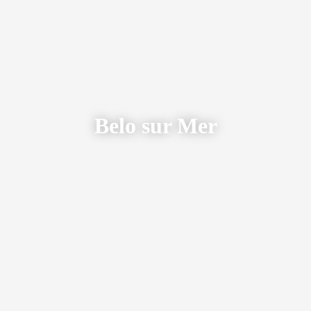
Belo sur Mer