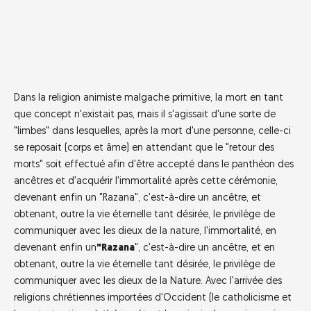
Dans la religion animiste malgache primitive, la mort en tant
que concept n'existait pas, mais il s'agissait d'une sorte de
"limbes" dans lesquelles, après la mort d'une personne, celle-ci
se reposait (corps et âme) en attendant que le "retour des
morts" soit effectué afin d'être accepté dans le panthéon des
ancêtres et d'acquérir l'immortalité après cette cérémonie,
devenant enfin un "Razana", c'est-à-dire un ancêtre, et
obtenant, outre la vie éternelle tant désirée, le privilège de
communiquer avec les dieux de la nature, l'immortalité, en
devenant enfin un
"Razana
", c'est-à-dire un ancêtre, et en
obtenant, outre la vie éternelle tant désirée, le privilège de
communiquer avec les dieux de la Nature. Avec l'arrivée des
religions chrétiennes importées d'Occident (le catholicisme et