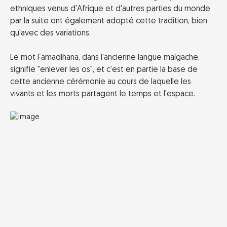
ethniques venus d'Afrique et d'autres parties du monde
par la suite ont également adopté cette tradition, bien
qu'avec des variations.
Le mot Famadihana, dans l'ancienne langue malgache,
signifie "enlever les os", et c'est en partie la base de
cette ancienne cérémonie au cours de laquelle les
vivants et les morts partagent le temps et l'espace.