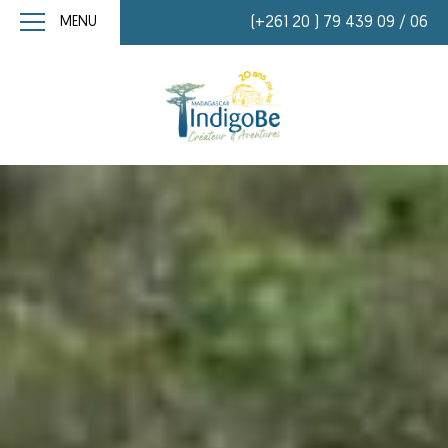
MENU
(+261 20 ) 79 439 09 / 06