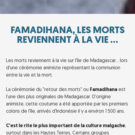
FAMADIHANA, LES MORTS
REVIENNENT À LA VIE ...
Les morts reviennent à la vie sur l'île de Madagascar... lors
d'une cérémonie animiste représentant la communion
entre la vie et la mort.
La cérémonie du "retour des morts" ou
Famadihana
est
l'une des plus originales de Madagascar. D'origine
animiste, cette coutume a été apportée par les premiers
colons de l'île, arrivés d'Indonésie il y a environ 1 500 ans.
C'est le rite le plus important de la culture malgache
,
surtout dans les Hautes Terres. Certains groupes