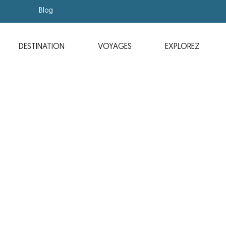
Blog
DESTINATION
VOYAGES
EXPLOREZ