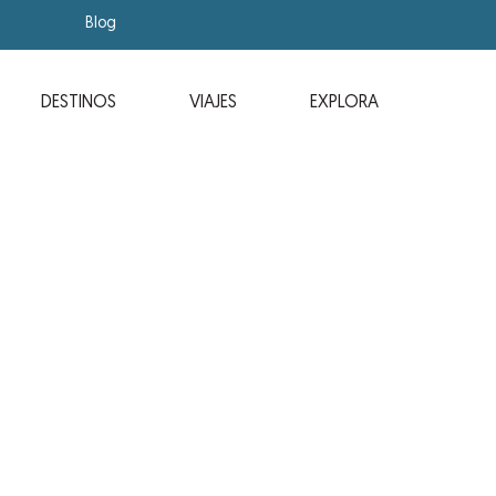
Blog
DESTINOS
VIAJES
EXPLORA