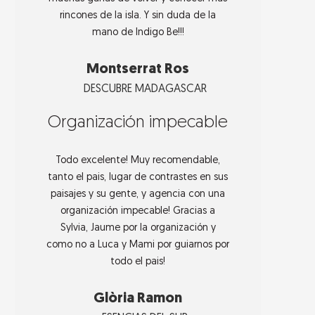
rincones de la isla. Y sin duda de la
mano de Indigo Be!!!
Montserrat Ros
DESCUBRE MADAGASCAR
Organización impecable
Todo excelente! Muy recomendable,
tanto el pais, lugar de contrastes en sus
paisajes y su gente, y agencia con una
organización impecable! Gracias a
Sylvia, Jaume por la organización y
como no a Luca y Mami por guiarnos por
todo el pais!
Glòria Ramon