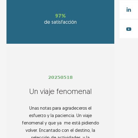
97%
de satisfacción
20250518
Un viaje fenomenal
Unas notas para agradeceros el
esfuerzo y la paciencia. Un viaje
fenomenal y que ya me está pidiendo
volver. Encantado con el destino, la