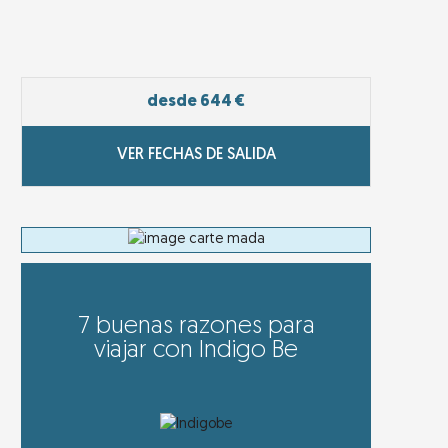
desde 644 €
VER FECHAS DE SALIDA
7 buenas razones para
viajar con Indigo Be