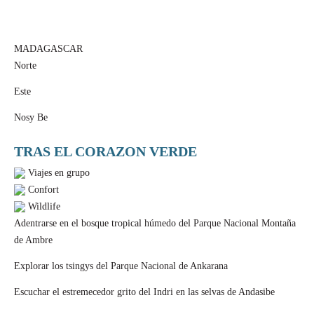
MADAGASCAR
Norte
Este
Nosy Be
TRAS EL CORAZON VERDE
Viajes en grupo
Confort
Wildlife
Adentrarse en el bosque tropical húmedo del Parque Nacional Montaña
de Ambre
Explorar los tsingys del Parque Nacional de Ankarana
Escuchar el estremecedor grito del Indri en las selvas de Andasibe