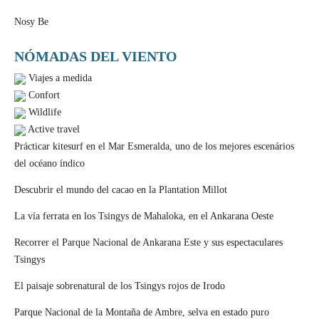
Nosy Be
NÓMADAS DEL VIENTO
Viajes a medida
Confort
Wildlife
Active travel
Prácticar kitesurf en el Mar Esmeralda, uno de los mejores escenários
del océano índico
Descubrir el mundo del cacao en la Plantation Millot
La vía ferrata en los Tsingys de Mahaloka, en el Ankarana Oeste
Recorrer el Parque Nacional de Ankarana Este y sus espectaculares
Tsingys
El paisaje sobrenatural de los Tsingys rojos de Irodo
Parque Nacional de la Montaña de Ambre, selva en estado puro