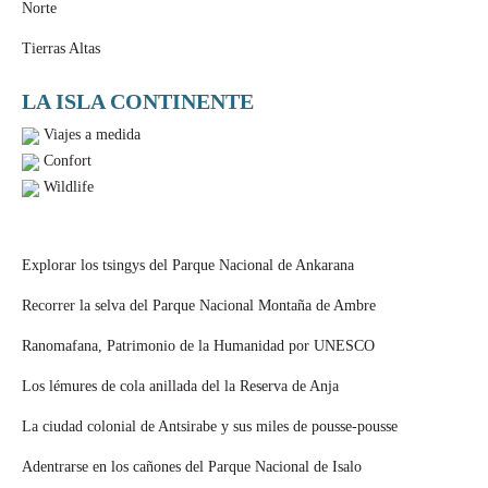
Norte
Tierras Altas
LA ISLA CONTINENTE
Viajes a medida
Confort
Wildlife
Explorar los tsingys del Parque Nacional de Ankarana
Recorrer la selva del Parque Nacional Montaña de Ambre
Ranomafana, Patrimonio de la Humanidad por UNESCO
Los lémures de cola anillada del la Reserva de Anja
La ciudad colonial de Antsirabe y sus miles de pousse-pousse
Adentrarse en los cañones del Parque Nacional de Isalo