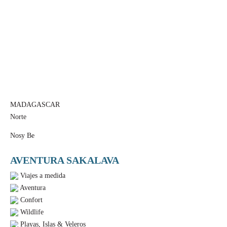
MADAGASCAR
Norte
Nosy Be
AVENTURA SAKALAVA
Viajes a medida
Aventura
Confort
Wildlife
Playas, Islas & Veleros