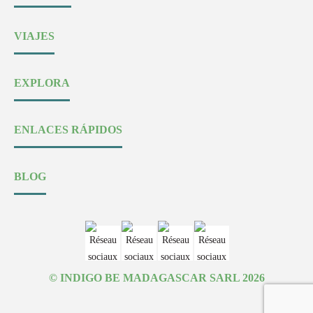
VIAJES
EXPLORA
ENLACES RÁPIDOS
BLOG
© INDIGO BE MADAGASCAR SARL 2026