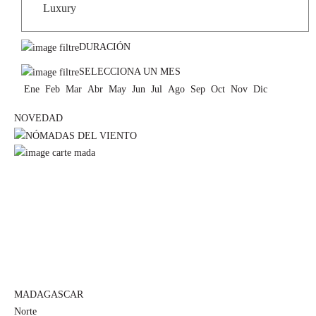
DURACIÓN
SELECCIONA UN MES
Ene
Feb
Mar
Abr
May
Jun
Jul
Ago
Sep
Oct
Nov
Dic
NOVEDAD
MADAGASCAR
Norte