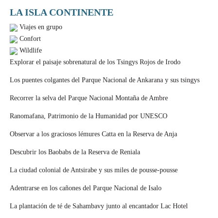
LA ISLA CONTINENTE
Viajes en grupo
Confort
Wildlife
Explorar el paisaje sobrenatural de los Tsingys Rojos de Irodo
Los puentes colgantes del Parque Nacional de Ankarana y sus tsingys
Recorrer la selva del Parque Nacional Montaña de Ambre
Ranomafana, Patrimonio de la Humanidad por UNESCO
Observar a los graciosos lémures Catta en la Reserva de Anja
Descubrir los Baobabs de la Reserva de Reniala
La ciudad colonial de Antsirabe y sus miles de pousse-pousse
Adentrarse en los cañones del Parque Nacional de Isalo
La plantación de té de Sahambavy junto al encantador Lac Hotel