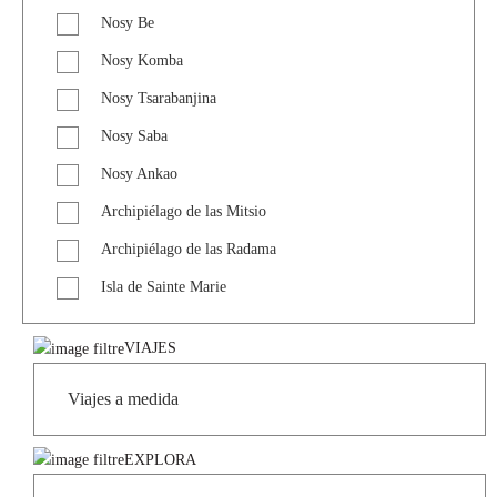
Nosy Be
Nosy Komba
Nosy Tsarabanjina
Nosy Saba
Nosy Ankao
Archipiélago de las Mitsio
Archipiélago de las Radama
Isla de Sainte Marie
VIAJES
EXPLORA