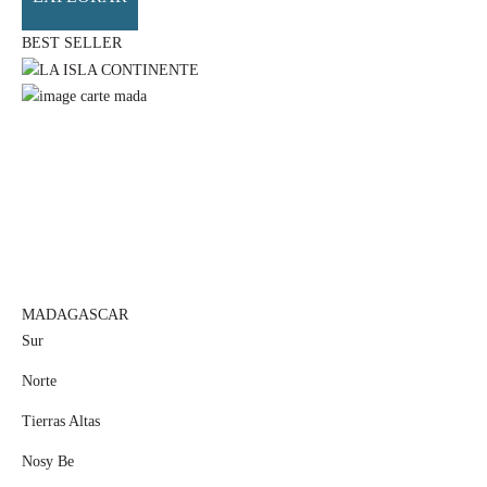
BEST SELLER
MADAGASCAR
Sur
Norte
Tierras Altas
Nosy Be