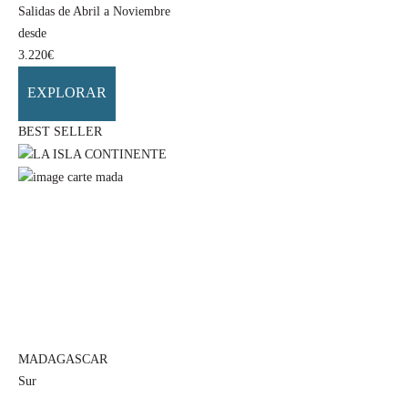
Salidas de Abril a Noviembre
desde
3.220
€
EXPLORAR
BEST SELLER
MADAGASCAR
Sur