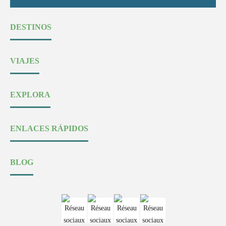
DESTINOS
VIAJES
EXPLORA
ENLACES RÁPIDOS
BLOG