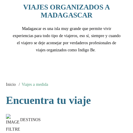
VIAJES ORGANIZADOS A
MADAGASCAR
Madagascar es una isla muy grande que permite vivir
experiencias para todo tipo de viajeros, eso sí, siempre y cuando
el viajero se deje aconsejar por verdaderos profesionales de
viajes organizados como Indigo Be.
Inicio
Viajes a medida
Encuentra tu viaje
DESTINOS