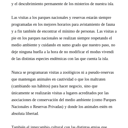
y el descubrimiento permanente de los misterios de nuestra isla.
Las visitas a los parques nacionales y reservas estarán siempre
programadas en los mejores horarios para avistamiento de fauna
y a fin también de encontrar el mínimo de personas. Las visitas a
pie en los parques nacionales se realizan siempre respetando el
medio ambiente y cuidando en sumo grado que nuestro paso, no
deje ninguna huella a la hora de no modificar el modus vivendi
de las distintas especies endémicas con las que cuenta la isla.
Nunca se programaran visitas a zoológicos ni a pseudo-reservas
que mantengan animales en cautividad o que los maltraten
(cambiando sus hábitos) para hacer negocio, sino que
únicamente se realizarán visitas a lugares acreditados por las
asociaciones de conservación del medio ambiente (como Parques
Nacionales o Reservas Privadas) y donde los animales estén en
absoluta libertad.
También el intercambio cultural con las distintas etnias que