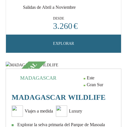
Salidas de Abril a Noviembre
DESDE
3.260
€
EXPLORAR
EXCEPCIONAL
MADAGASCAR
Este
Gran Sur
MADAGASCAR WILDLIFE
Viajes a medida
Luxury
Explorar la selva primaria del Parque de Masoala