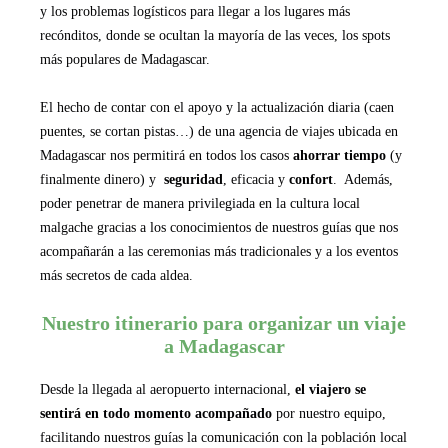
y los problemas logísticos para llegar a los lugares más
recónditos, donde se ocultan la mayoría de las veces, los spots
más populares de Madagascar.
El hecho de contar con el apoyo y la actualización diaria (caen
puentes, se cortan pistas…) de una agencia de viajes ubicada en
Madagascar nos permitirá en todos los casos
ahorrar tiempo
(y
finalmente dinero) y
seguridad
, eficacia y
confort
. Además,
poder penetrar de manera privilegiada en la cultura local
malgache gracias a los conocimientos de nuestros guías que nos
acompañarán a las ceremonias más tradicionales y a los eventos
más secretos de cada aldea.
Nuestro itinerario para organizar un viaje
a Madagascar
Desde la llegada al aeropuerto internacional,
el viajero se
sentirá en todo momento acompañado
por nuestro equipo,
facilitando nuestros guías la comunicación con la población local