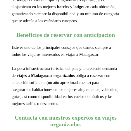
alojamiento en los mejores
hoteles y lodges
en cada ubicación,
garantizando siempre la disponibilidad y un mínimo de categoría
que se adecúe a los estándares europeos.
Beneficios de reservar con anticipación
Este es uno de los principales consejos que damos siempre a
todos los viajeros interesados en viajar a Madagascar.
La poca infraestructura turística del país y la creciente demanda
de
viajes a Madagascar organizados
obliga a reservar con
antelación suficiente (un año aproximadamente) para
asegurarnos habitaciones en los mejores alojamientos, vehículos,
guías, así como disponibilidad en los vuelos domésticos y las
mejores tarifas o descuentos.
Contacta con nuestros expertos en viajes
organizados