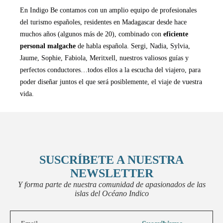
En Indigo Be contamos con un amplio equipo de profesionales
del turismo españoles, residentes en Madagascar desde hace
muchos años (algunos más de 20), combinado con
eficiente
personal malgache
de habla española. Sergi, Nadia, Sylvia,
Jaume, Sophie, Fabiola, Meritxell, nuestros valiosos guías y
perfectos conductores…todos ellos a la escucha del viajero, para
poder diseñar juntos el que será posiblemente, el viaje de vuestra
vida.
SUSCRÍBETE A NUESTRA
NEWSLETTER
Y forma parte de nuestra comunidad de apasionados de las
islas del Océano Indico