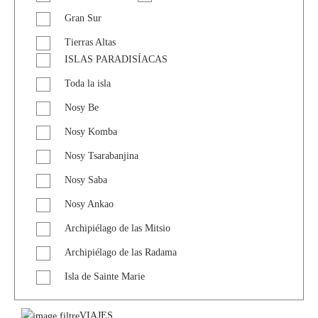
Gran Sur
Tierras Altas
ISLAS PARADISÍACAS
Toda la isla
Nosy Be
Nosy Komba
Nosy Tsarabanjina
Nosy Saba
Nosy Ankao
Archipiélago de las Mitsio
Archipiélago de las Radama
Isla de Sainte Marie
VIAJES