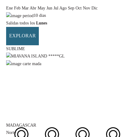
Ene
Feb
Mar
Abr
May
Jun
Jul
Ago
Sep
Oct
Nov
Dic
10
dias
Salidas todos los
Lunes
EXPLORAR
SUBLIME
MADAGASCAR
Norte