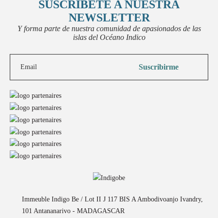
SUSCRÍBETE A NUESTRA
NEWSLETTER
Y forma parte de nuestra comunidad de apasionados de las
islas del Océano Indico
Immeuble Indigo Be / Lot II J 117 BIS A Ambodivoanjo Ivandry,
101 Antananarivo - MADAGASCAR