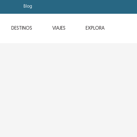
Blog
DESTINOS
VIAJES
EXPLORA