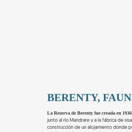
BERENTY, FAUN
La Reserva de Berenty fue creada en 193
junto al río Mandrare y a la fábrica de si
construcción de un alojamiento donde p