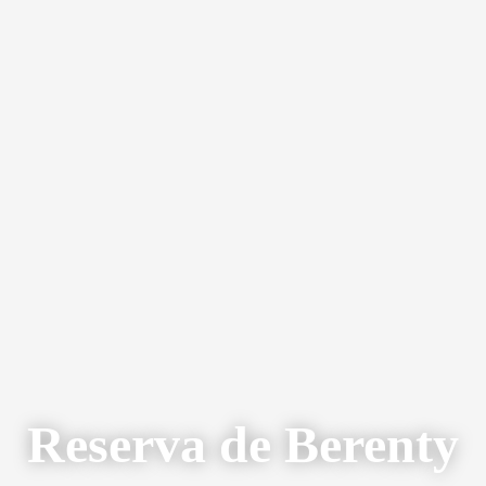
Reserva de Berenty