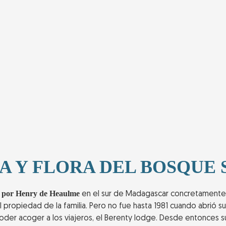
A Y FLORA DEL BOSQUE 
6 por Henry de Heaulme
en el sur de Madagascar concretamente 
sal propiedad de la familia. Pero no fue hasta 1981 cuando abrió su
oder acoger a los viajeros, el Berenty lodge. Desde entonces 