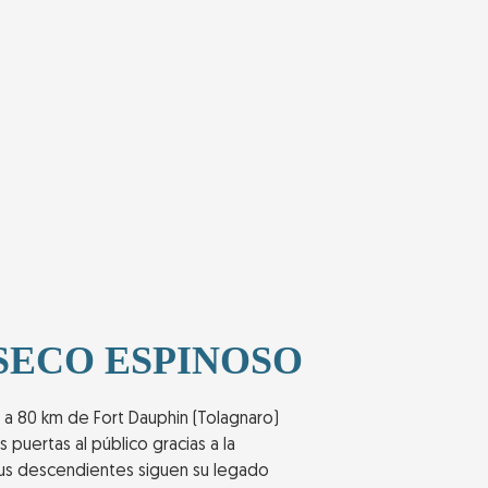
SECO ESPINOSO
a 80 km de Fort Dauphin (Tolagnaro)
s puertas al público gracias a la
sus descendientes siguen su legado