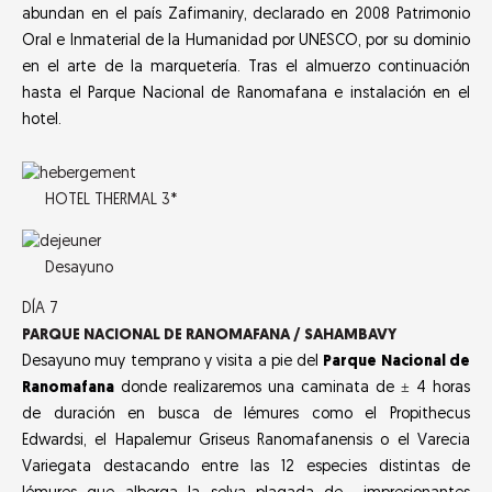
abundan en el país Zafimaniry, declarado en 2008 Patrimonio
Oral e Inmaterial de la Humanidad por UNESCO, por su dominio
en el arte de la marquetería. Tras el almuerzo continuación
hasta el Parque Nacional de Ranomafana e instalación en el
hotel.
HOTEL THERMAL 3*
Desayuno
DÍA 7
PARQUE NACIONAL DE RANOMAFANA / SAHAMBAVY
Desayuno muy temprano y visita a pie del
Parque Nacional de
Ranomafana
donde realizaremos una caminata de ± 4 horas
de duración en busca de lémures como el Propithecus
Edwardsi, el Hapalemur Griseus Ranomafanensis o el Varecia
Variegata destacando entre las 12 especies distintas de