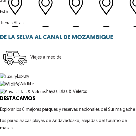
Sur
Este
Tierras Altas
DE LA SELVA AL CANAL DE MOZAMBIQUE
Viajes a medida
Luxury
Wildlife
Playas, Islas & Veleros
DESTACAMOS
Explorar los 6 mejores parques y reservas nacionales del Sur malgache
Las paradisiacas playas de Andavadoaka, alejadas del turismo de
masas