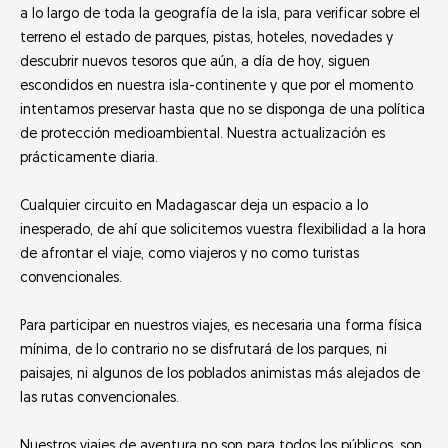
a lo largo de toda la geografía de la isla, para verificar sobre el
terreno el estado de parques, pistas, hoteles, novedades y
descubrir nuevos tesoros que aún, a día de hoy, siguen
escondidos en nuestra isla-continente y que por el momento
intentamos preservar hasta que no se disponga de una política
de protección medioambiental. Nuestra actualización es
prácticamente diaria.
Cualquier circuito en Madagascar deja un espacio a lo
inesperado, de ahí que solicitemos vuestra flexibilidad a la hora
de afrontar el viaje, como viajeros y no como turistas
convencionales.
Para participar en nuestros viajes, es necesaria una forma física
mínima, de lo contrario no se disfrutará de los parques, ni
paisajes, ni algunos de los poblados animistas más alejados de
las rutas convencionales.
Nuestros viajes de aventura no son para todos los públicos, son