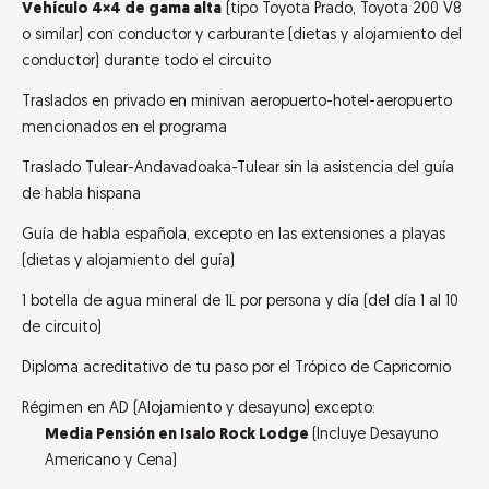
Vehículo 4×4 de gama alta
(tipo Toyota Prado, Toyota 200 V8
o similar) con conductor y carburante (dietas y alojamiento del
conductor) durante todo el circuito
Traslados en privado en minivan aeropuerto-hotel-aeropuerto
mencionados en el programa
Traslado Tulear-Andavadoaka-Tulear sin la asistencia del guía
de habla hispana
Guía de habla española, excepto en las extensiones a playas
(dietas y alojamiento del guía)
1 botella de agua mineral de 1L por persona y día (del día 1 al 10
de circuito)
Diploma acreditativo de tu paso por el Trópico de Capricornio
Régimen en AD (Alojamiento y desayuno) excepto:
Media Pensión en Isalo Rock Lodge
(Incluye Desayuno
Americano y Cena)