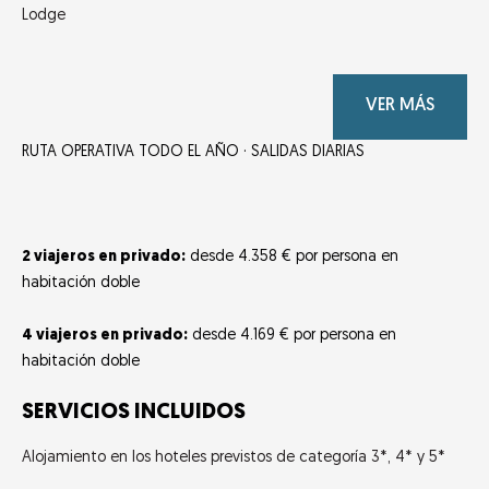
Lodge
VER MÁS
RUTA OPERATIVA TODO EL AÑO · SALIDAS DIARIAS
2 viajeros en privado:
desde 4.358 € por persona en
habitación doble
4 viajeros en privado:
desde 4.169 € por persona en
habitación doble
SERVICIOS INCLUIDOS
Alojamiento en los hoteles previstos de categoría 3*, 4* y 5*