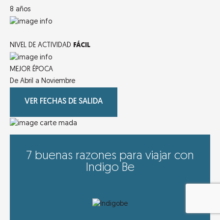
8 años
NIVEL DE ACTIVIDAD
FÁCIL
MEJOR ÉPOCA
De Abril a Noviembre
VER FECHAS DE SALIDA
7 buenas razones para viajar con
Indigo Be