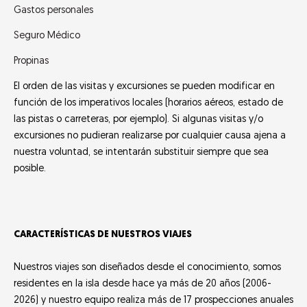
Gastos personales
Seguro Médico
Propinas
El orden de las visitas y excursiones se pueden modificar en
función de los imperativos locales (horarios aéreos, estado de
las pistas o carreteras, por ejemplo). Si algunas visitas y/o
excursiones no pudieran realizarse por cualquier causa ajena a
nuestra voluntad, se intentarán substituir siempre que sea
posible.
CARACTERÍSTICAS DE NUESTROS VIAJES
Nuestros viajes son diseñados desde el conocimiento, somos
residentes en la isla desde hace ya más de 20 años (2006-
2026) y nuestro equipo realiza más de 17 prospecciones anuales