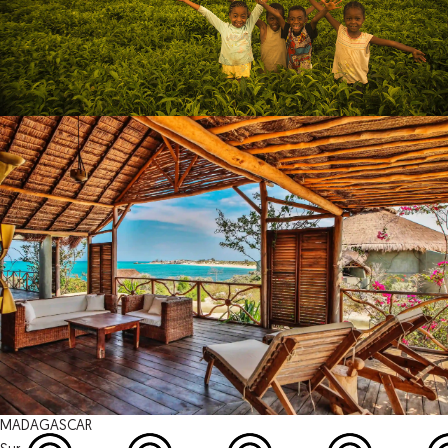
MADAGASCAR