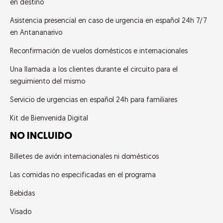
en destino
Asistencia presencial en caso de urgencia en español 24h 7/7
en Antananarivo
Reconfirmación de vuelos domésticos e internacionales
Una llamada a los clientes durante el circuito para el
seguimiento del mismo
Servicio de urgencias en español 24h para familiares
Kit de Bienvenida Digital
NO INCLUIDO
Billetes de avión internacionales ni domésticos
Las comidas no especificadas en el programa
Bebidas
Visado