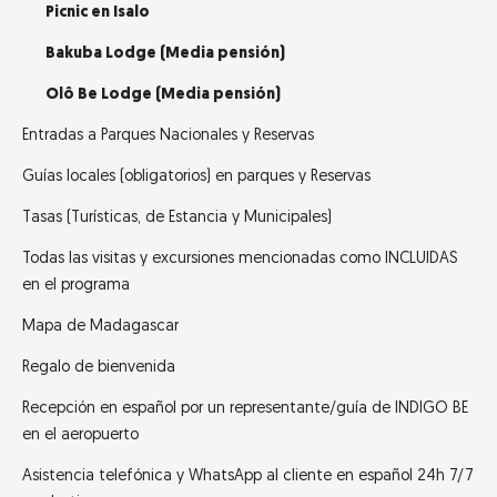
Picnic en Isalo
Bakuba Lodge (Media pensión)
Olô Be Lodge (Media pensión)
Entradas a Parques Nacionales y Reservas
Guías locales (obligatorios) en parques y Reservas
Tasas (Turísticas, de Estancia y Municipales)
Todas las visitas y excursiones mencionadas como INCLUIDAS
en el programa
Mapa de Madagascar
Regalo de bienvenida
Recepción en español por un representante/guía de INDIGO BE
en el aeropuerto
Asistencia telefónica y WhatsApp al cliente en español 24h 7/7