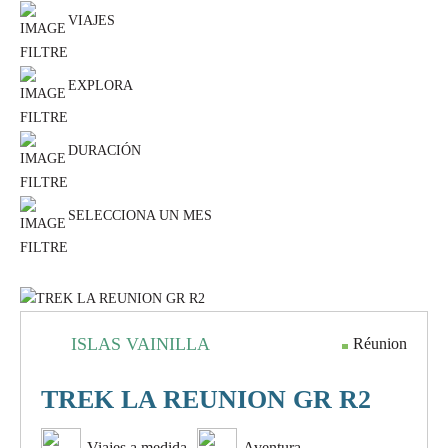
VIAJES
EXPLORA
DURACIÓN
SELECCIONA UN MES
ISLAS VAINILLA
Réunion
TREK LA REUNION GR R2
Viajes a medida
Aventura