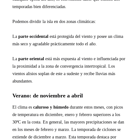
temporadas bien diferenciadas.
Podemos dividir la isla en dos zonas climáticas:
La
parte occidental
está protegida del viento y posee un clima
más seco y agradable prácticamente todo el año.
La
parte oriental
está más expuesta al viento e influenciada por
la proximidad a la zona de convergencia intertropical. Los
vientos alisios soplan de este a sudeste y recibe lluvias más
abundantes.
Verano: de noviembre a abril
El clima es
caluroso y húmedo
durante estos meses, con picos
de temperatura en diciembre, enero y febrero superiores a los
30ºC en la costa. En general, las mayores precipitaciones se dan
en los meses de febrero y marzo. La temporada de ciclones se
extiende de diciembre a marzo. Esta temporada destaca por