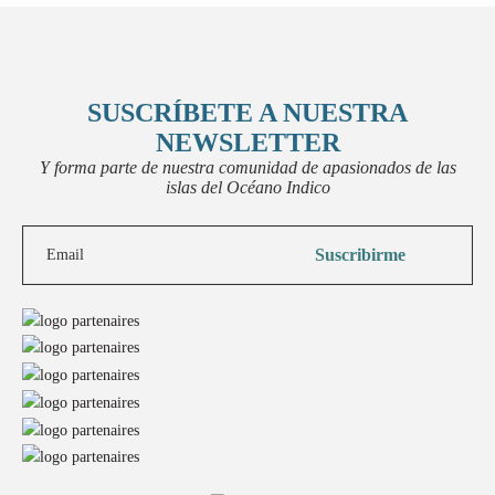
SUSCRÍBETE A NUESTRA
NEWSLETTER
Y forma parte de nuestra comunidad de apasionados de las
islas del Océano Indico