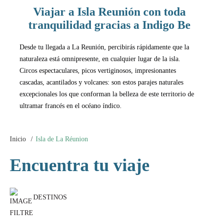
Viajar a Isla Reunión con toda
tranquilidad gracias a Indigo Be
Desde tu llegada a La Reunión, percibirás rápidamente que la
naturaleza está omnipresente, en cualquier lugar de la isla.
Circos espectaculares, picos vertiginosos, impresionantes
cascadas, acantilados y volcanes: son estos parajes naturales
excepcionales los que conforman la belleza de este territorio de
ultramar francés en el océano índico.
Inicio
Isla de La Réunion
Encuentra tu viaje
DESTINOS