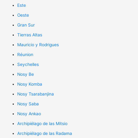
Este
Oeste
Gran Sur
Tierras Altas
Mauricio y Rodrigues
Réunion
Seychelles
Nosy Be
Nosy Komba
Nosy Tsarabanjina
Nosy Saba
Nosy Ankao
Archipiélago de las Mitsio
Archipiélago de las Radama