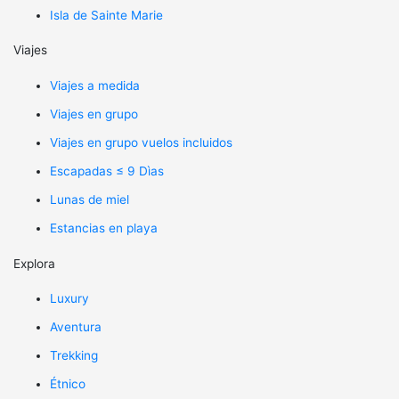
Isla de Sainte Marie
Viajes
Viajes a medida
Viajes en grupo
Viajes en grupo vuelos incluidos
Escapadas ≤ 9 Dìas
Lunas de miel
Estancias en playa
Explora
Luxury
Aventura
Trekking
Étnico