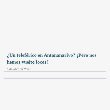
¿Un teleférico en Antananarivo? ¡Pero nos
hemos vuelto locos!
1 de abril de 2025