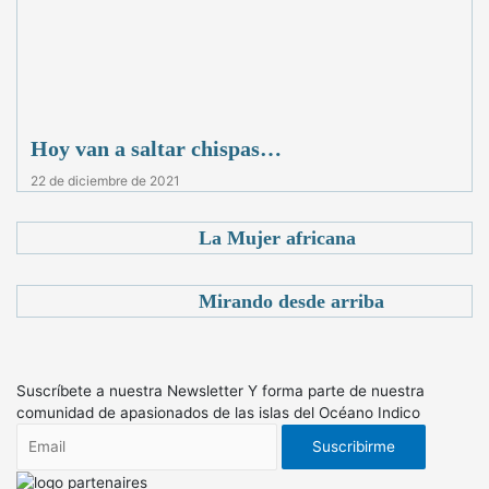
Hoy van a saltar chispas…
22 de diciembre de 2021
La Mujer africana
Mirando desde arriba
Suscríbete a nuestra Newsletter
Y forma parte de nuestra
comunidad de apasionados de las islas del Océano Indico