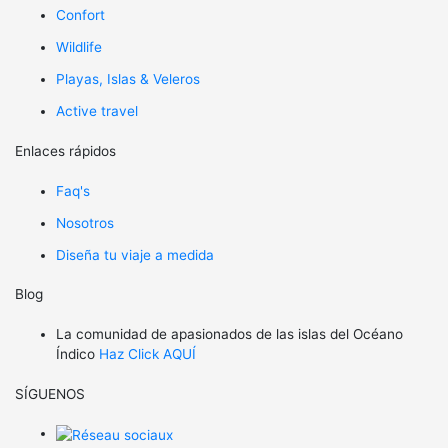
Confort
Wildlife
Playas, Islas & Veleros
Active travel
Enlaces rápidos
Faq's
Nosotros
Diseña tu viaje a medida
Blog
La comunidad de apasionados de las islas del Océano
Índico
Haz Click AQUÍ
SÍGUENOS