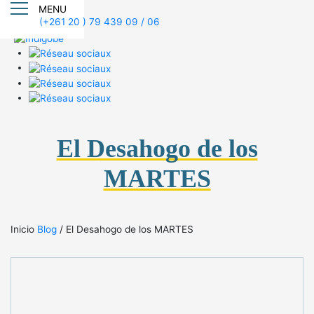
MENU
(+261 20 ) 79 439 09 / 06
El Desahogo de los
MARTES
Inicio
Blog
/
El Desahogo de los MARTES